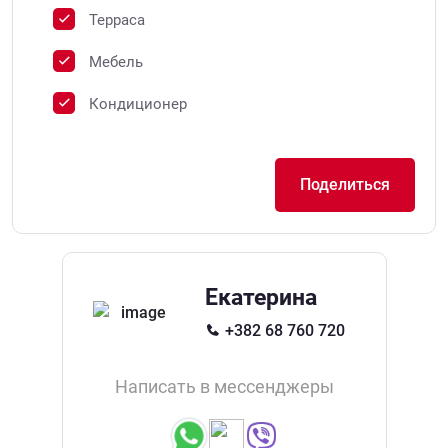
Терраса
Мебель
Кондиционер
Поделиться
Екатерина
+382 68 760 720
Написать в мессенджеры