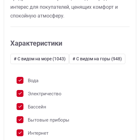
интерес для покупателей, ценящих комфорт и
спокойную атмосферу.
Характеристики
# C видом на море (1043)
# C видом на горы (948)
Вода
Электричество
Бассейн
Бытовые приборы
Интернет