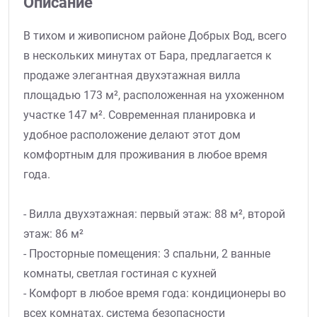
Описание
В тихом и живописном районе Добрых Вод, всего
в нескольких минутах от Бара, предлагается к
продаже элегантная двухэтажная вилла
площадью 173 м², расположенная на ухоженном
участке 147 м². Современная планировка и
удобное расположение делают этот дом
комфортным для проживания в любое время
года.
- Вилла двухэтажная: первый этаж: 88 м², второй
этаж: 86 м²
- Просторные помещения: 3 спальни, 2 ванные
комнаты, светлая гостиная с кухней
- Комфорт в любое время года: кондиционеры во
всех комнатах, система безопасности