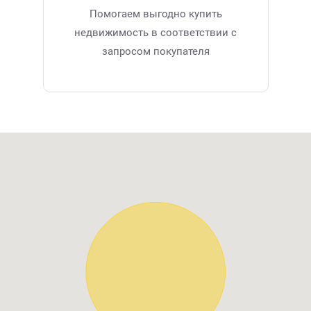
Помогаем выгодно купить
недвижимость в соответствии с
запросом покупателя