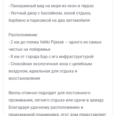
- Панорамный вид на море из окон и террас
- Уютный двор с бассейном, зоной отдыха,
барбекю и парковкой на два автомобиля
Расположение:
- 2 км до пляжа Veliki Pijesak – одного из самых
чистых на побережье
- 8 км от города Бар с его инфраструктурой
- Спокойная экологичная зона с целебным
воздухом, идеальная для отдыха и
восстановления
Вилла отлично подходит для постоянного
проживания, летнего отдыха или сдачи в аренду.
Благодаря удачному расположению и
продуманной планировке, этот дом представляет