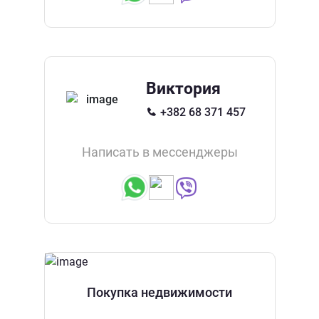
Виктория
+382 68 371 457
Написать в мессенджеры
Покупка недвижимости