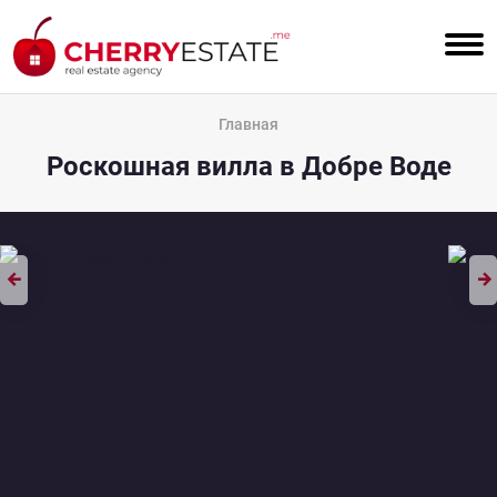
Главная
Роскошная вилла в Добре Воде