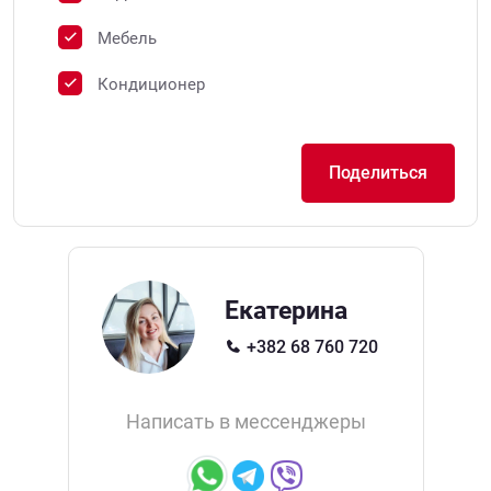
Мебель
Кондиционер
Поделиться
Екатерина
+382 68 760 720
Написать в мессенджеры