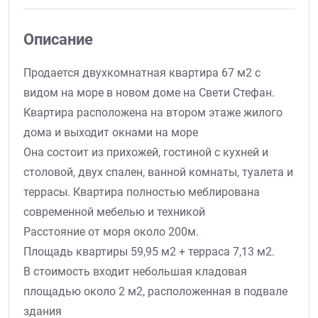
Описание
Продается двухкомнатная квартира 67 м2 с
видом на море в новом доме на Свети Стефан.
Квартира расположена на втором этаже жилого
дома и выходит окнами на море
Она состоит из прихожей, гостиной с кухней и
столовой, двух спален, ванной комнаты, туалета и
террасы. Квартира полностью меблирована
современной мебелью и техникой
Расстояние от моря около 200м.
Площадь квартиры 59,95 м2 + терраса 7,13 м2.
В стоимость входит небольшая кладовая
площадью около 2 м2, расположенная в подвале
здания