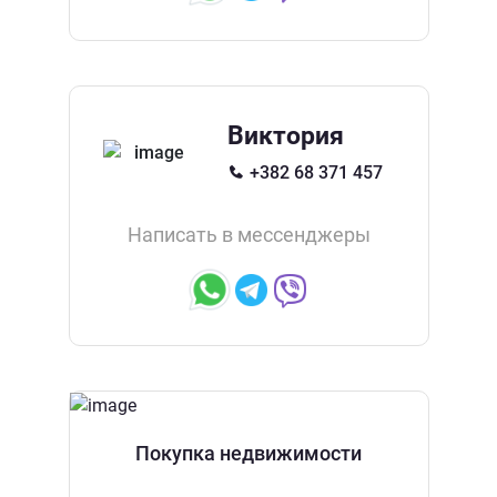
Виктория
+382 68 371 457
Написать в мессенджеры
Покупка недвижимости