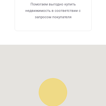
Помогаем выгодно купить
недвижимость в соответствии с
запросом покупателя