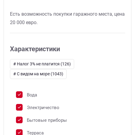
Есть возможность покупки гаражного места, цена
20 000 евро.
Характеристики
# Налог 3% не платится (126)
# C видом на море (1043)
Вода
Электричество
Бытовые приборы
Терраса