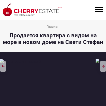
Главная
Продается квартира с видом на
море в новом доме на Свети Стефан