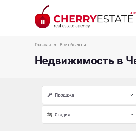
Главная
Все объекты
Недвижимость в Че
Продажа
Стадия