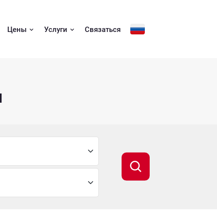
Цены
Услуги
Связаться
ы