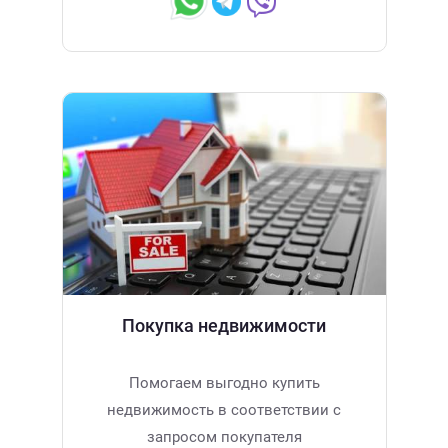
Покупка недвижимости
Помогаем выгодно купить
недвижимость в соответствии с
запросом покупателя