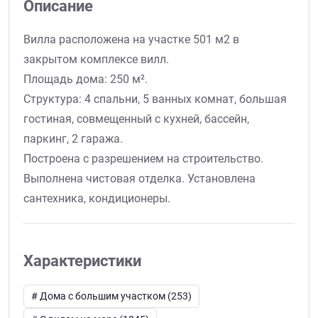
Описание
Вилла расположена на участке 501 м2 в
закрытом комплексе вилл.
Площадь дома: 250 м².
Структура: 4 спальни, 5 ванных комнат, большая
гостиная, совмещенный с кухней, бассейн,
паркинг, 2 гаража.
Построена с разрешением на строительство.
Выполнена чистовая отделка. Установлена
сантехника, кондиционеры.
Характеристики
# Дома с большим участком (253)