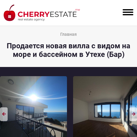
Главная
Продается новая вилла с видом на
море и бассейном в Утехе (Бар)