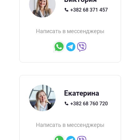
+382 68 371 457
Написать в мессенджеры
Екатерина
+382 68 760 720
Написать в мессенджеры